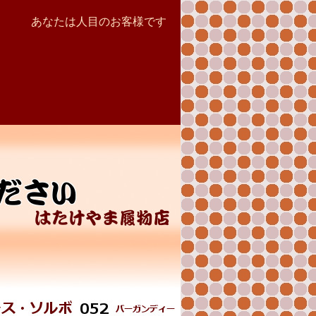
あなたは
人目のお客様です